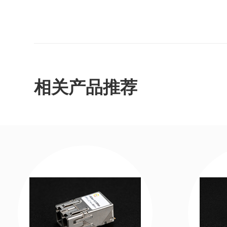
相关产品推荐